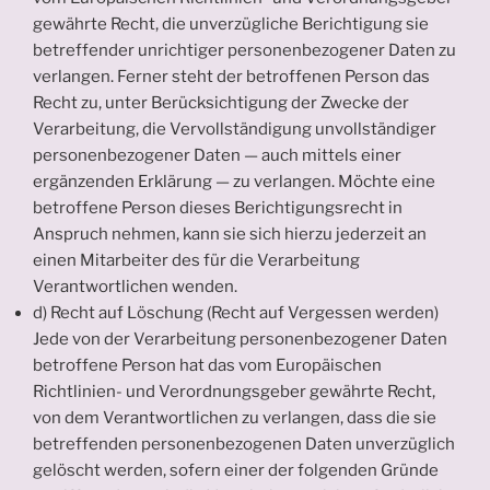
gewährte Recht, die unverzügliche Berichtigung sie
betreffender unrichtiger personenbezogener Daten zu
verlangen. Ferner steht der betroffenen Person das
Recht zu, unter Berücksichtigung der Zwecke der
Verarbeitung, die Vervollständigung unvollständiger
personenbezogener Daten — auch mittels einer
ergänzenden Erklärung — zu verlangen. Möchte eine
betroffene Person dieses Berichtigungsrecht in
Anspruch nehmen, kann sie sich hierzu jederzeit an
einen Mitarbeiter des für die Verarbeitung
Verantwortlichen wenden.
d) Recht auf Löschung (Recht auf Vergessen werden)
Jede von der Verarbeitung personenbezogener Daten
betroffene Person hat das vom Europäischen
Richtlinien- und Verordnungsgeber gewährte Recht,
von dem Verantwortlichen zu verlangen, dass die sie
betreffenden personenbezogenen Daten unverzüglich
gelöscht werden, sofern einer der folgenden Gründe