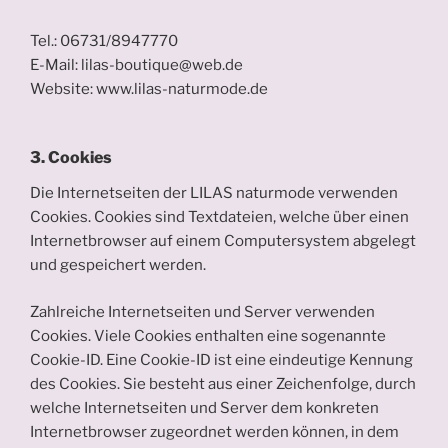
Tel.: 06731/8947770
E-Mail: lilas-boutique@web.de
Website: www.lilas-naturmode.de
3. Cookies
Die Internetseiten der LILAS naturmode verwenden
Cookies. Cookies sind Textdateien, welche über einen
Internetbrowser auf einem Computersystem abgelegt
und gespeichert werden.
Zahlreiche Internetseiten und Server verwenden
Cookies. Viele Cookies enthalten eine sogenannte
Cookie-ID. Eine Cookie-ID ist eine eindeutige Kennung
des Cookies. Sie besteht aus einer Zeichenfolge, durch
welche Internetseiten und Server dem konkreten
Internetbrowser zugeordnet werden können, in dem