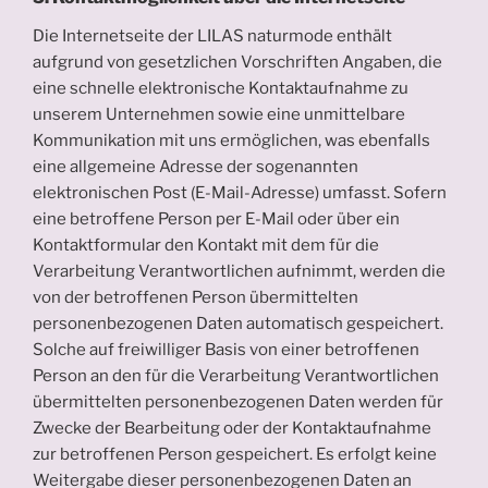
Die Internetseite der LILAS naturmode enthält
aufgrund von gesetzlichen Vorschriften Angaben, die
eine schnelle elektronische Kontaktaufnahme zu
unserem Unternehmen sowie eine unmittelbare
Kommunikation mit uns ermöglichen, was ebenfalls
eine allgemeine Adresse der sogenannten
elektronischen Post (E-Mail-Adresse) umfasst. Sofern
eine betroffene Person per E-Mail oder über ein
Kontaktformular den Kontakt mit dem für die
Verarbeitung Verantwortlichen aufnimmt, werden die
von der betroffenen Person übermittelten
personenbezogenen Daten automatisch gespeichert.
Solche auf freiwilliger Basis von einer betroffenen
Person an den für die Verarbeitung Verantwortlichen
übermittelten personenbezogenen Daten werden für
Zwecke der Bearbeitung oder der Kontaktaufnahme
zur betroffenen Person gespeichert. Es erfolgt keine
Weitergabe dieser personenbezogenen Daten an