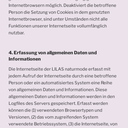
Internetbrowsern möglich. Deaktiviert die betroffene
Person die Setzung von Cookies in dem genutzten
Internetbrowser, sind unter Umständen nicht alle
Funktionen unserer Internetseite vollumfänglich
nutzbar.
4. Erfassung von allgemeinen Daten und
Informationen
Die Internetseite der LILAS naturmode erfasst mit
jedem Aufruf der Internetseite durch eine betroffene
Person oder ein automatisiertes System eine Reihe
von allgemeinen Daten und Informationen. Diese
allgemeinen Daten und Informationen werden in den
Logfiles des Servers gespeichert. Erfasst werden
können die (1) verwendeten Browsertypen und
Versionen, (2) das vom zugreifenden System
verwendete Betriebssystem, (3) die Internetseite, von