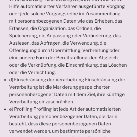
Hilfe automatisierter Verfahren ausgeführte Vorgang
oder jede solche Vorgangsreihe im Zusammenhang
mit personenbezogenen Daten wie das Erheben, das
Erfassen, die Organisation, das Ordnen, die
Speicherung, die Anpassung oder Veränderung, das
Auslesen, das Abfragen, die Verwendung, die
Offenlegung durch Übermittlung, Verbreitung oder
eine andere Form der Bereitstellung, den Abgleich
oder die Verknüpfung, die Einschränkung, das Löschen
oder die Vernichtung.
d) Einschränkung der Verarbeitung Einschränkung der
Verarbeitung ist die Markierung gespeicherter
personenbezogener Daten mit dem Ziel, ihre künftige
Verarbeitung einzuschränken.
e) Profiling Profiling ist jede Art der automatisierten
Verarbeitung personenbezogener Daten, die darin
besteht, dass diese personenbezogenen Daten
verwendet werden, um bestimmte persönliche