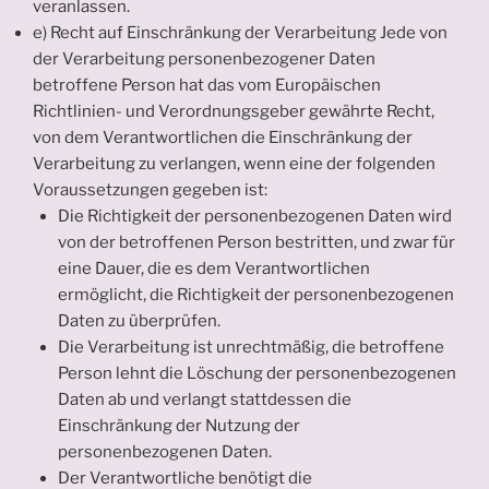
veranlassen.
e) Recht auf Einschränkung der Verarbeitung Jede von
der Verarbeitung personenbezogener Daten
betroffene Person hat das vom Europäischen
Richtlinien- und Verordnungsgeber gewährte Recht,
von dem Verantwortlichen die Einschränkung der
Verarbeitung zu verlangen, wenn eine der folgenden
Voraussetzungen gegeben ist:
Die Richtigkeit der personenbezogenen Daten wird
von der betroffenen Person bestritten, und zwar für
eine Dauer, die es dem Verantwortlichen
ermöglicht, die Richtigkeit der personenbezogenen
Daten zu überprüfen.
Die Verarbeitung ist unrechtmäßig, die betroffene
Person lehnt die Löschung der personenbezogenen
Daten ab und verlangt stattdessen die
Einschränkung der Nutzung der
personenbezogenen Daten.
Der Verantwortliche benötigt die