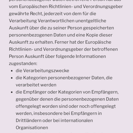
vom Europäischen Richtlinien- und Verordnungsgeber
gewährte Recht, jederzeit von dem für die
Verarbeitung Verantwortlichen unentgeltliche
Auskunft über die zu seiner Person gespeicherten
personenbezogenen Daten und eine Kopie dieser
Auskunft zu erhalten. Ferner hat der Europäische
Richtlinien- und Verordnungsgeber der betroffenen
Person Auskunft über folgende Informationen
zugestanden:
die Verarbeitungszwecke
die Kategorien personenbezogener Daten, die
verarbeitet werden
die Empfänger oder Kategorien von Empfängern,
gegenüber denen die personenbezogenen Daten
offengelegt worden sind oder noch offengelegt
werden, insbesondere bei Empfängern in
Drittländern oder bei internationalen
Organisationen