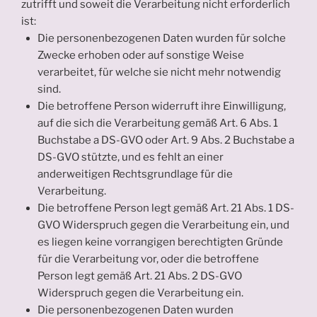
zutrifft und soweit die Verarbeitung nicht erforderlich
ist:
Die personenbezogenen Daten wurden für solche
Zwecke erhoben oder auf sonstige Weise
verarbeitet, für welche sie nicht mehr notwendig
sind.
Die betroffene Person widerruft ihre Einwilligung,
auf die sich die Verarbeitung gemäß Art. 6 Abs. 1
Buchstabe a DS-GVO oder Art. 9 Abs. 2 Buchstabe a
DS-GVO stützte, und es fehlt an einer
anderweitigen Rechtsgrundlage für die
Verarbeitung.
Die betroffene Person legt gemäß Art. 21 Abs. 1 DS-
GVO Widerspruch gegen die Verarbeitung ein, und
es liegen keine vorrangigen berechtigten Gründe
für die Verarbeitung vor, oder die betroffene
Person legt gemäß Art. 21 Abs. 2 DS-GVO
Widerspruch gegen die Verarbeitung ein.
Die personenbezogenen Daten wurden