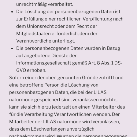
unrechtmäßig verarbeitet.
Die Löschung der personenbezogenen Daten ist
zur Erfüllung einer rechtlichen Verpflichtung nach
dem Unionsrecht oder dem Recht der
Mitgliedstaaten erforderlich, dem der
Verantwortliche unterliegt.
Die personenbezogenen Daten wurden in Bezug
auf angebotene Dienste der
Informationsgesellschaft gemäß Art. 8 Abs. 1 DS-
GVO erhoben.
Sofern einer der oben genannten Gründe zutrifft und
eine betroffene Person die Löschung von
personenbezogenen Daten, die bei der LILAS
naturmode gespeichert sind, veranlassen möchte,
kann sie sich hierzu jederzeit an einen Mitarbeiter des
für die Verarbeitung Verantwortlichen wenden. Der
Mitarbeiter der LILAS naturmode wird veranlassen,
dass dem Löschverlangen unverzüglich
nachgekommen wird. Wurden die personenbezogenen