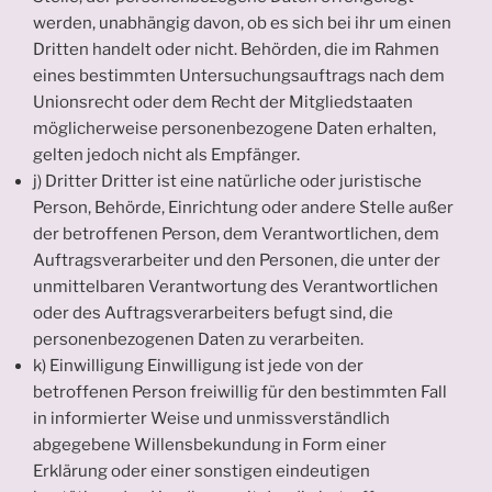
werden, unabhängig davon, ob es sich bei ihr um einen
Dritten handelt oder nicht. Behörden, die im Rahmen
eines bestimmten Untersuchungsauftrags nach dem
Unionsrecht oder dem Recht der Mitgliedstaaten
möglicherweise personenbezogene Daten erhalten,
gelten jedoch nicht als Empfänger.
j) Dritter Dritter ist eine natürliche oder juristische
Person, Behörde, Einrichtung oder andere Stelle außer
der betroffenen Person, dem Verantwortlichen, dem
Auftragsverarbeiter und den Personen, die unter der
unmittelbaren Verantwortung des Verantwortlichen
oder des Auftragsverarbeiters befugt sind, die
personenbezogenen Daten zu verarbeiten.
k) Einwilligung Einwilligung ist jede von der
betroffenen Person freiwillig für den bestimmten Fall
in informierter Weise und unmissverständlich
abgegebene Willensbekundung in Form einer
Erklärung oder einer sonstigen eindeutigen