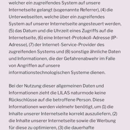
welcher ein zugreifendes System auf unsere
Internetseite gelangt (sogenannte Referrer), (4) die
Unterwebseiten, welche über ein zugreifendes
System auf unserer Internetseite angesteuert werden,
(5) das Datum und die Uhrzeit eines Zugriffs auf die
Internetseite, (6) eine Internet-Protokoll-Adresse (IP-
Adresse), (7) der Internet-Service-Provider des
zugreifenden Systems und (8) sonstige ähnliche Daten
und Informationen, die der Gefahrenabwehr im Falle
von Angriffen auf unsere
informationstechnologischen Systeme dienen.
Bei der Nutzung dieser allgemeinen Daten und
Informationen zieht die LILAS naturmode keine
Rückschlüsse auf die betroffene Person. Diese
Informationen werden vielmehr benötigt, um (1) die
Inhalte unserer Internetseite korrekt auszuliefern, (2)
die Inhalte unserer Internetseite sowie die Werbung
für diese zu optimieren, (3) die dauerhafte