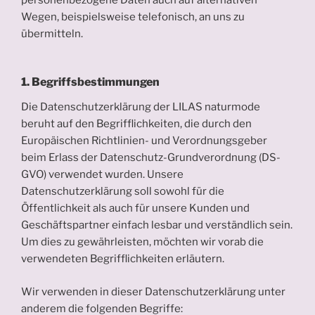
Wegen, beispielsweise telefonisch, an uns zu
übermitteln.
1. Begriffsbestimmungen
Die Datenschutzerklärung der LILAS naturmode
beruht auf den Begrifflichkeiten, die durch den
Europäischen Richtlinien- und Verordnungsgeber
beim Erlass der Datenschutz-Grundverordnung (DS-
GVO) verwendet wurden. Unsere
Datenschutzerklärung soll sowohl für die
Öffentlichkeit als auch für unsere Kunden und
Geschäftspartner einfach lesbar und verständlich sein.
Um dies zu gewährleisten, möchten wir vorab die
verwendeten Begrifflichkeiten erläutern.
Wir verwenden in dieser Datenschutzerklärung unter
anderem die folgenden Begriffe: