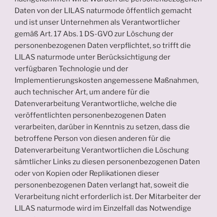
Daten von der LILAS naturmode öffentlich gemacht
und ist unser Unternehmen als Verantwortlicher
gemäß Art. 17 Abs. 1 DS-GVO zur Löschung der
personenbezogenen Daten verpflichtet, so trifft die
LILAS naturmode unter Berücksichtigung der
verfügbaren Technologie und der
Implementierungskosten angemessene Maßnahmen,
auch technischer Art, um andere für die
Datenverarbeitung Verantwortliche, welche die
veröffentlichten personenbezogenen Daten
verarbeiten, darüber in Kenntnis zu setzen, dass die
betroffene Person von diesen anderen für die
Datenverarbeitung Verantwortlichen die Löschung
sämtlicher Links zu diesen personenbezogenen Daten
oder von Kopien oder Replikationen dieser
personenbezogenen Daten verlangt hat, soweit die
Verarbeitung nicht erforderlich ist. Der Mitarbeiter der
LILAS naturmode wird im Einzelfall das Notwendige