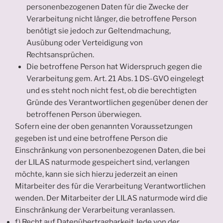
personenbezogenen Daten für die Zwecke der
Verarbeitung nicht länger, die betroffene Person
benötigt sie jedoch zur Geltendmachung,
Ausübung oder Verteidigung von
Rechtsansprüchen.
Die betroffene Person hat Widerspruch gegen die
Verarbeitung gem. Art. 21 Abs. 1 DS-GVO eingelegt
und es steht noch nicht fest, ob die berechtigten
Gründe des Verantwortlichen gegenüber denen der
betroffenen Person überwiegen.
Sofern eine der oben genannten Voraussetzungen
gegeben ist und eine betroffene Person die
Einschränkung von personenbezogenen Daten, die bei
der LILAS naturmode gespeichert sind, verlangen
möchte, kann sie sich hierzu jederzeit an einen
Mitarbeiter des für die Verarbeitung Verantwortlichen
wenden. Der Mitarbeiter der LILAS naturmode wird die
Einschränkung der Verarbeitung veranlassen.
f) Recht auf Datenübertragbarkeit Jede von der