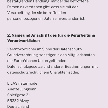
bestätigenden Handlung, mit der die betroffene
Person zu verstehen gibt, dass sie mit der
Verarbeitung der sie betreffenden
personenbezogenen Daten einverstanden ist.
2. Name und Anschrift des für die Verarbeitung
Verantwortlichen
Verantwortlicher im Sinne der Datenschutz-
Grundverordnung, sonstiger in den Mitgliedstaaten
der Europäischen Union geltenden
Datenschutzgesetze und anderer Bestimmungen mit
datenschutzrechtlichem Charakter ist die:
LILAS naturmode
Anette Jungkenn
Spießgase 21
55232 Alzey
Deutschland