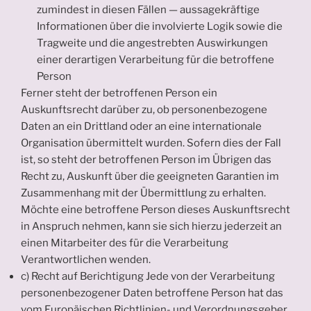
zumindest in diesen Fällen — aussagekräftige
Informationen über die involvierte Logik sowie die
Tragweite und die angestrebten Auswirkungen
einer derartigen Verarbeitung für die betroffene
Person
Ferner steht der betroffenen Person ein
Auskunftsrecht darüber zu, ob personenbezogene
Daten an ein Drittland oder an eine internationale
Organisation übermittelt wurden. Sofern dies der Fall
ist, so steht der betroffenen Person im Übrigen das
Recht zu, Auskunft über die geeigneten Garantien im
Zusammenhang mit der Übermittlung zu erhalten.
Möchte eine betroffene Person dieses Auskunftsrecht
in Anspruch nehmen, kann sie sich hierzu jederzeit an
einen Mitarbeiter des für die Verarbeitung
Verantwortlichen wenden.
c) Recht auf Berichtigung Jede von der Verarbeitung
personenbezogener Daten betroffene Person hat das
vom Europäischen Richtlinien- und Verordnungsgeber