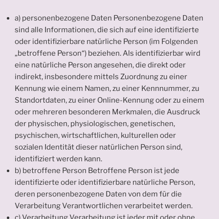
a) personenbezogene Daten Personenbezogene Daten
sind alle Informationen, die sich auf eine identifizierte
oder identifizierbare natürliche Person (im Folgenden
„betroffene Person“) beziehen. Als identifizierbar wird
eine natürliche Person angesehen, die direkt oder
indirekt, insbesondere mittels Zuordnung zu einer
Kennung wie einem Namen, zu einer Kennnummer, zu
Standortdaten, zu einer Online-Kennung oder zu einem
oder mehreren besonderen Merkmalen, die Ausdruck
der physischen, physiologischen, genetischen,
psychischen, wirtschaftlichen, kulturellen oder
sozialen Identität dieser natürlichen Person sind,
identifiziert werden kann.
b) betroffene Person Betroffene Person ist jede
identifizierte oder identifizierbare natürliche Person,
deren personenbezogene Daten von dem für die
Verarbeitung Verantwortlichen verarbeitet werden.
c) Verarbeitung Verarbeitung ist jeder mit oder ohne