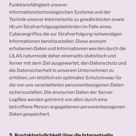
Funktionsfähigkeit unserer
informationstechnologischen Systeme und der
Technik unserer Internetseite zu gewährleisten sowie
(4) um Strafverfolgungsbehörden im Falle eines
Cyberangriffes die zur Strafverfolgung notwendigen
Informationen bereitzustellen. Diese anonym
erhobenen Daten und Informationen werden durch die
LILAS naturmode daher einerseits statistisch und
ferner mit dem Ziel ausgewertet, den Datenschutz und
die Datensicherheit in unserem Unternehmen zu
erhöhen, um letztlich ein optimales Schutzniveau für
die von uns verarbeiteten personenbezogenen Daten
sicherzustellen. Die anonymen Daten der Server-
Logfiles werden getrennt von allen durch eine
betroffene Person angegebenen personenbezogenen
Daten gespeichert.
5. Kontaktmöglichkeit über die Internetseite