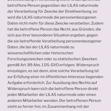
betroffene Person gegenüber der LILAS naturmode
der Verarbeitung für Zwecke der Direktwerbung, so
wird die LILAS naturmode die personenbezogenen
Daten nicht mehr für diese Zwecke verarbeiten. Zudem
hat die betroffene Person das Recht, aus Gründen, die
sich aus ihrer besonderen Situation ergeben, gegen
die sie betreffende Verarbeitung personenbezogener
Daten, die bei der LILAS naturmode zu
wissenschaftlichen oder historischen
Forschungszwecken oder zu statistischen Zwecken
gemäß Art. 89 Abs. 1 DS-GVO erfolgen, Widerspruch
einzulegen, es sei denn, eine solche Verarbeitung ist
zur Erfüllung einer im öffentlichen Interesse liegenden
Aufgabe erforderlich. Zur Ausübung des Rechts auf
Widerspruch kann sich die betroffene Person direkt
jeden Mitarbeiter der LILAS naturmode oder einen
anderen Mitarbeiter wenden. Der betroffenen Person
steht es ferner frei, im Zusammenhang mit der