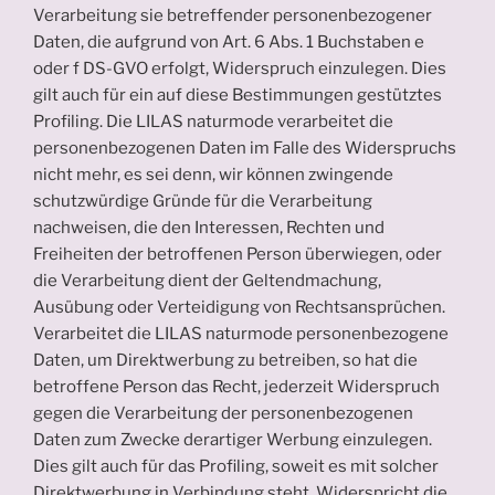
Verarbeitung sie betreffender personenbezogener
Daten, die aufgrund von Art. 6 Abs. 1 Buchstaben e
oder f DS-GVO erfolgt, Widerspruch einzulegen. Dies
gilt auch für ein auf diese Bestimmungen gestütztes
Profiling. Die LILAS naturmode verarbeitet die
personenbezogenen Daten im Falle des Widerspruchs
nicht mehr, es sei denn, wir können zwingende
schutzwürdige Gründe für die Verarbeitung
nachweisen, die den Interessen, Rechten und
Freiheiten der betroffenen Person überwiegen, oder
die Verarbeitung dient der Geltendmachung,
Ausübung oder Verteidigung von Rechtsansprüchen.
Verarbeitet die LILAS naturmode personenbezogene
Daten, um Direktwerbung zu betreiben, so hat die
betroffene Person das Recht, jederzeit Widerspruch
gegen die Verarbeitung der personenbezogenen
Daten zum Zwecke derartiger Werbung einzulegen.
Dies gilt auch für das Profiling, soweit es mit solcher
Direktwerbung in Verbindung steht. Widerspricht die