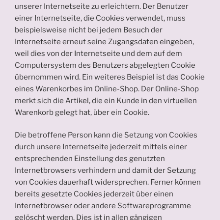
unserer Internetseite zu erleichtern. Der Benutzer
einer Internetseite, die Cookies verwendet, muss
beispielsweise nicht bei jedem Besuch der
Internetseite erneut seine Zugangsdaten eingeben,
weil dies von der Internetseite und dem auf dem
Computersystem des Benutzers abgelegten Cookie
übernommen wird. Ein weiteres Beispiel ist das Cookie
eines Warenkorbes im Online-Shop. Der Online-Shop
merkt sich die Artikel, die ein Kunde in den virtuellen
Warenkorb gelegt hat, über ein Cookie.
Die betroffene Person kann die Setzung von Cookies
durch unsere Internetseite jederzeit mittels einer
entsprechenden Einstellung des genutzten
Internetbrowsers verhindern und damit der Setzung
von Cookies dauerhaft widersprechen. Ferner können
bereits gesetzte Cookies jederzeit über einen
Internetbrowser oder andere Softwareprogramme
gelöscht werden. Dies ist in allen gängigen