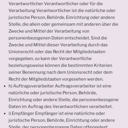
Verantwortlicher Verantwortlicher oder für die
Verarbeitung Verantwortlicher ist die natürliche oder
juristische Person, Behörde, Einrichtung oder andere
Stelle, die allein oder gemeinsam mit anderen über die
Zwecke und Mittel der Verarbeitung von
personenbezogenen Daten entscheidet. Sind die
Zwecke und Mittel dieser Verarbeitung durch das
Unionsrecht oder das Recht der Mitgliedstaaten
vorgegeben, so kann der Verantwortliche
beziehungsweise können die bestimmten Kriterien
seiner Benennung nach dem Unionsrecht oder dem
Recht der Mitgliedstaaten vorgesehen werden.
h) Auftragsverarbeiter Auftragsverarbeiter ist eine
natürliche oder juristische Person, Behörde,
Einrichtung oder andere Stelle, die personenbezogene
Daten im Auftrag des Verantwortlichen verarbeitet.
i) Empfänger Empfänger ist eine natürliche oder
juristische Person, Behörde, Einrichtung oder andere
Stelle, der personenbezogene Daten offengelegt