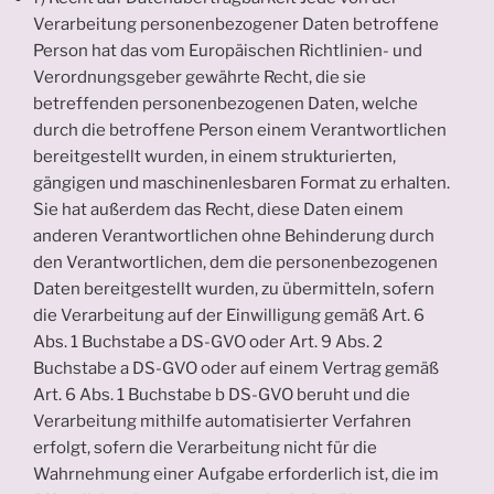
Verarbeitung personenbezogener Daten betroffene
Person hat das vom Europäischen Richtlinien- und
Verordnungsgeber gewährte Recht, die sie
betreffenden personenbezogenen Daten, welche
durch die betroffene Person einem Verantwortlichen
bereitgestellt wurden, in einem strukturierten,
gängigen und maschinenlesbaren Format zu erhalten.
Sie hat außerdem das Recht, diese Daten einem
anderen Verantwortlichen ohne Behinderung durch
den Verantwortlichen, dem die personenbezogenen
Daten bereitgestellt wurden, zu übermitteln, sofern
die Verarbeitung auf der Einwilligung gemäß Art. 6
Abs. 1 Buchstabe a DS-GVO oder Art. 9 Abs. 2
Buchstabe a DS-GVO oder auf einem Vertrag gemäß
Art. 6 Abs. 1 Buchstabe b DS-GVO beruht und die
Verarbeitung mithilfe automatisierter Verfahren
erfolgt, sofern die Verarbeitung nicht für die
Wahrnehmung einer Aufgabe erforderlich ist, die im