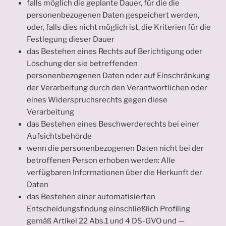
falls möglich die geplante Dauer, für die die
personenbezogenen Daten gespeichert werden,
oder, falls dies nicht möglich ist, die Kriterien für die
Festlegung dieser Dauer
das Bestehen eines Rechts auf Berichtigung oder
Löschung der sie betreffenden
personenbezogenen Daten oder auf Einschränkung
der Verarbeitung durch den Verantwortlichen oder
eines Widerspruchsrechts gegen diese
Verarbeitung
das Bestehen eines Beschwerderechts bei einer
Aufsichtsbehörde
wenn die personenbezogenen Daten nicht bei der
betroffenen Person erhoben werden: Alle
verfügbaren Informationen über die Herkunft der
Daten
das Bestehen einer automatisierten
Entscheidungsfindung einschließlich Profiling
gemäß Artikel 22 Abs.1 und 4 DS-GVO und —