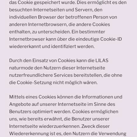
das Cookie gespeichert wurde. Dies ermöglicht es den
besuchten Internetseiten und Servern, den
individuellen Browser der betroffenen Person von
anderen Internetbrowsern, die andere Cookies
enthalten, zu unterscheiden. Ein bestimmter
Internetbrowser kann über die eindeutige Cookie-ID
wiedererkannt und identifiziert werden.
Durch den Einsatz von Cookies kann die LILAS
naturmode den Nutzern dieser Internetseite
nutzerfreundlichere Services bereitstellen, die ohne
die Cookie-Setzung nicht möglich wären.
Mittels eines Cookies können die Informationen und
Angebote auf unserer Internetseite im Sinne des
Benutzers optimiert werden. Cookies ermöglichen
uns, wie bereits erwähnt, die Benutzer unserer
Internetseite wiederzuerkennen. Zweck dieser
Wiedererkennung ist es, den Nutzern die Verwendung