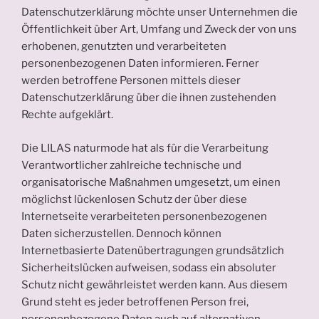
Datenschutzerklärung möchte unser Unternehmen die
Öffentlichkeit über Art, Umfang und Zweck der von uns
erhobenen, genutzten und verarbeiteten
personenbezogenen Daten informieren. Ferner
werden betroffene Personen mittels dieser
Datenschutzerklärung über die ihnen zustehenden
Rechte aufgeklärt.
Die LILAS naturmode hat als für die Verarbeitung
Verantwortlicher zahlreiche technische und
organisatorische Maßnahmen umgesetzt, um einen
möglichst lückenlosen Schutz der über diese
Internetseite verarbeiteten personenbezogenen
Daten sicherzustellen. Dennoch können
Internetbasierte Datenübertragungen grundsätzlich
Sicherheitslücken aufweisen, sodass ein absoluter
Schutz nicht gewährleistet werden kann. Aus diesem
Grund steht es jeder betroffenen Person frei,
personenbezogene Daten auch auf alternativen