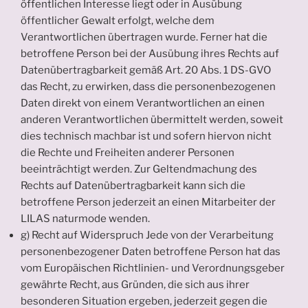
öffentlichen Interesse liegt oder in Ausübung
öffentlicher Gewalt erfolgt, welche dem
Verantwortlichen übertragen wurde. Ferner hat die
betroffene Person bei der Ausübung ihres Rechts auf
Datenübertragbarkeit gemäß Art. 20 Abs. 1 DS-GVO
das Recht, zu erwirken, dass die personenbezogenen
Daten direkt von einem Verantwortlichen an einen
anderen Verantwortlichen übermittelt werden, soweit
dies technisch machbar ist und sofern hiervon nicht
die Rechte und Freiheiten anderer Personen
beeinträchtigt werden. Zur Geltendmachung des
Rechts auf Datenübertragbarkeit kann sich die
betroffene Person jederzeit an einen Mitarbeiter der
LILAS naturmode wenden.
g) Recht auf Widerspruch Jede von der Verarbeitung
personenbezogener Daten betroffene Person hat das
vom Europäischen Richtlinien- und Verordnungsgeber
gewährte Recht, aus Gründen, die sich aus ihrer
besonderen Situation ergeben, jederzeit gegen die