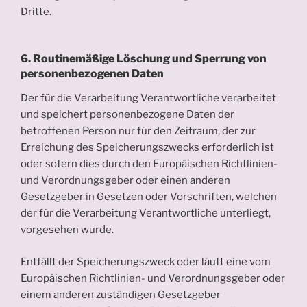
Dritte.
6. Routinemäßige Löschung und Sperrung von
personenbezogenen Daten
Der für die Verarbeitung Verantwortliche verarbeitet
und speichert personenbezogene Daten der
betroffenen Person nur für den Zeitraum, der zur
Erreichung des Speicherungszwecks erforderlich ist
oder sofern dies durch den Europäischen Richtlinien-
und Verordnungsgeber oder einen anderen
Gesetzgeber in Gesetzen oder Vorschriften, welchen
der für die Verarbeitung Verantwortliche unterliegt,
vorgesehen wurde.
Entfällt der Speicherungszweck oder läuft eine vom
Europäischen Richtlinien- und Verordnungsgeber oder
einem anderen zuständigen Gesetzgeber