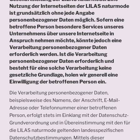
Nutzung der Internetseiten der LILAS naturmode
ist grundsätzlich ohne jede Angabe
personenbezogener Daten möglich. Sofern eine
betroffene Person besondere Services unseres
Unternehmens über unsere Internetseite in
Anspruch nehmen möchte, könnte jedoch eine
Verarbeitung personenbezogener Daten
erforderlich werden. Ist die Verarbeitung
personenbezogener Daten erforderlich und
besteht für eine solche Verarbeitung keine
gesetzliche Grundlage, holen wir generell eine
Einwilligung der betroffenen Person ein.
Die Verarbeitung personenbezogener Daten,
beispielsweise des Namens, der Anschrift, E-Mail-
Adresse oder Telefonnummer einer betroffenen
Person, erfolgt stets im Einklang mit der Datenschutz-
Grundverordnung und in Übereinstimmung mit den für
die LILAS naturmode geltenden landesspezifischen
Datenschutzbestimmungen. Mittels dieser