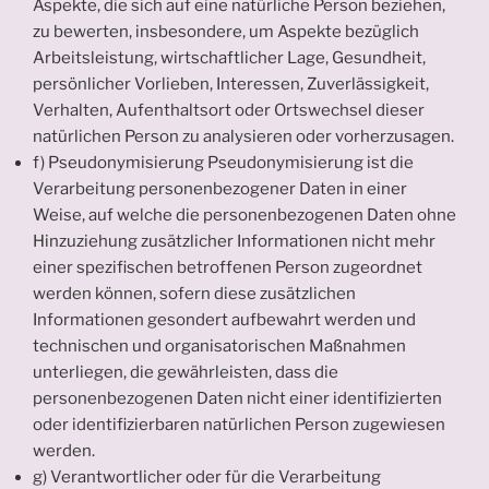
Aspekte, die sich auf eine natürliche Person beziehen,
zu bewerten, insbesondere, um Aspekte bezüglich
Arbeitsleistung, wirtschaftlicher Lage, Gesundheit,
persönlicher Vorlieben, Interessen, Zuverlässigkeit,
Verhalten, Aufenthaltsort oder Ortswechsel dieser
natürlichen Person zu analysieren oder vorherzusagen.
f) Pseudonymisierung Pseudonymisierung ist die
Verarbeitung personenbezogener Daten in einer
Weise, auf welche die personenbezogenen Daten ohne
Hinzuziehung zusätzlicher Informationen nicht mehr
einer spezifischen betroffenen Person zugeordnet
werden können, sofern diese zusätzlichen
Informationen gesondert aufbewahrt werden und
technischen und organisatorischen Maßnahmen
unterliegen, die gewährleisten, dass die
personenbezogenen Daten nicht einer identifizierten
oder identifizierbaren natürlichen Person zugewiesen
werden.
g) Verantwortlicher oder für die Verarbeitung