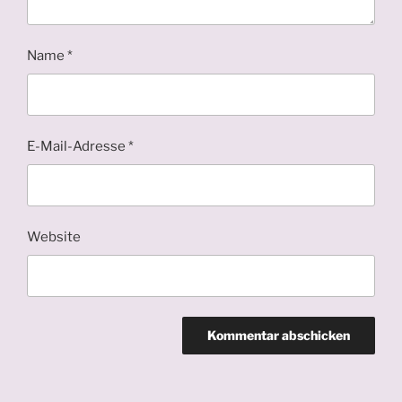
Name
*
E-Mail-Adresse
*
Website