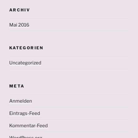
ARCHIV
Mai 2016
KATEGORIEN
Uncategorized
META
Anmelden
Eintrags-Feed
Kommentar-Feed
WordPress.org