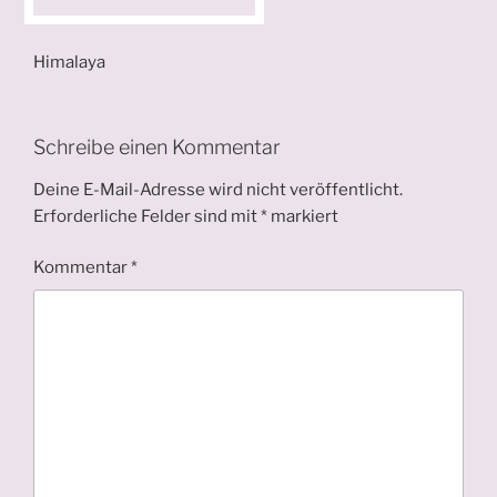
Himalaya
Schreibe einen Kommentar
Deine E-Mail-Adresse wird nicht veröffentlicht.
Erforderliche Felder sind mit
*
markiert
Kommentar
*