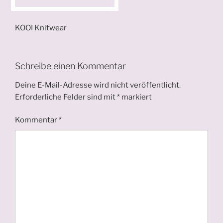
KOOI Knitwear
Schreibe einen Kommentar
Deine E-Mail-Adresse wird nicht veröffentlicht.
Erforderliche Felder sind mit
*
markiert
Kommentar
*