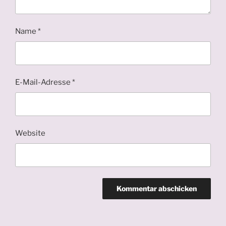
Name
*
E-Mail-Adresse
*
Website