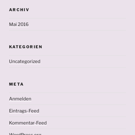
ARCHIV
Mai 2016
KATEGORIEN
Uncategorized
META
Anmelden
Eintrags-Feed
Kommentar-Feed
WordPress.org