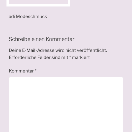
adi Modeschmuck
Schreibe einen Kommentar
Deine E-Mail-Adresse wird nicht veröffentlicht.
Erforderliche Felder sind mit
*
markiert
Kommentar
*