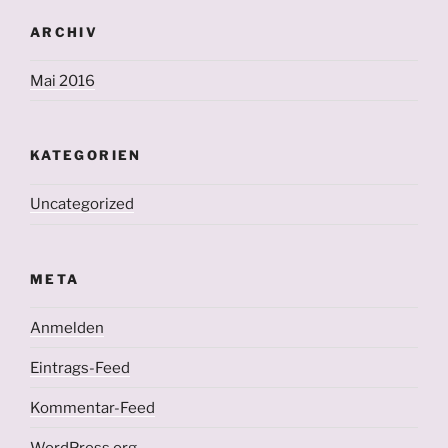
ARCHIV
Mai 2016
KATEGORIEN
Uncategorized
META
Anmelden
Eintrags-Feed
Kommentar-Feed
WordPress.org