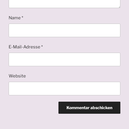
Name
*
E-Mail-Adresse
*
Website